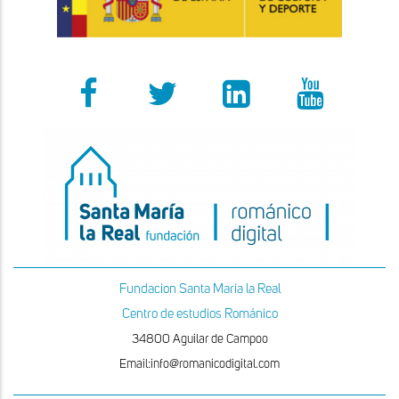
Fundacion Santa Maria la Real
Centro de estudios Románico
34800 Aguilar de Campoo
Email:info@romanicodigital.com