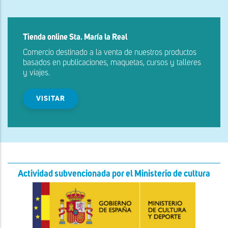
Tienda online Sta. María la Real
Comercio destinado a la venta de nuestros productos
basados en publicaciones, maquetas, cursos y talleres
y viajes.
VISITAR
Actividad subvencionada por el Ministerio de cultura