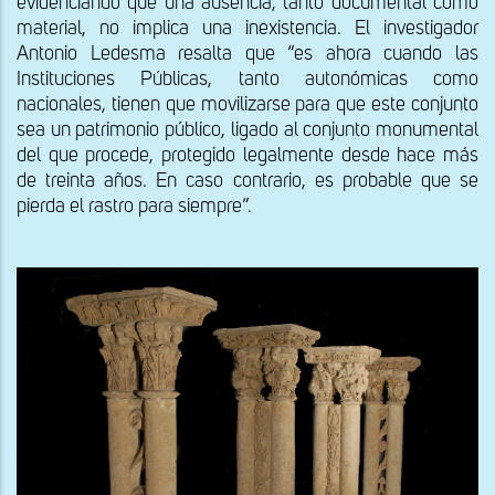
evidenciando que una ausencia, tanto documental como
material, no implica una inexistencia. El investigador
Antonio Ledesma resalta que “es ahora cuando las
Instituciones Públicas, tanto autonómicas como
nacionales, tienen que movilizarse para que este conjunto
sea un patrimonio público, ligado al conjunto monumental
del que procede, protegido legalmente desde hace más
de treinta años. En caso contrario, es probable que se
pierda el rastro para siempre”.