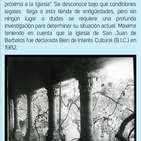
próxima a la Iglesia”. Se desconoce bajo qué condiciones
legales llega a esta tienda de antigüedades, pero sin
ningún lugar a dudas se requiere una profunda
investigación para determinar su situación actual. Máxime
teniendo en cuenta que la iglesia de San Juan de
Barbalos fue declarada Bien de Interés Cultural (B.I.C.) en
1982.