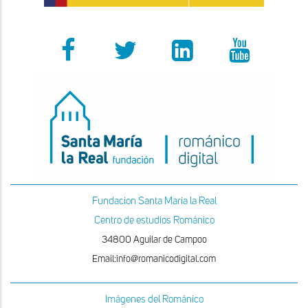
Fundacion Santa Maria la Real
Centro de estudios Románico
34800 Aguilar de Campoo
Email:info@romanicodigital.com
Imágenes del Románico