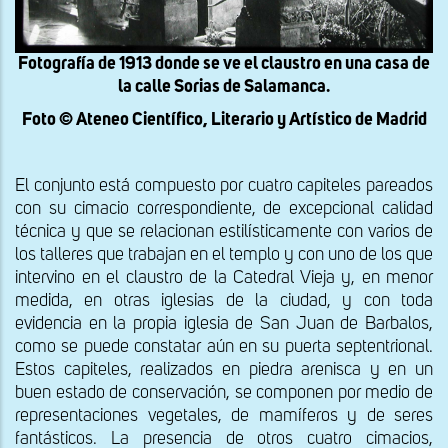
Fotografía de 1913 donde se ve el claustro en una casa de
la calle Sorias de Salamanca.
Foto © Ateneo Científico, Literario y Artístico de Madrid
El conjunto está compuesto por cuatro capiteles pareados
con su cimacio correspondiente, de excepcional calidad
técnica y que se relacionan estilísticamente con varios de
los talleres que trabajan en el templo y con uno de los que
intervino en el claustro de la Catedral Vieja y, en menor
medida, en otras iglesias de la ciudad, y con toda
evidencia en la propia iglesia de San Juan de Barbalos,
como se puede constatar aún en su puerta septentrional.
Estos capiteles, realizados en piedra arenisca y en un
buen estado de conservación, se componen por medio de
representaciones vegetales, de mamíferos y de seres
fantásticos. La presencia de otros cuatro cimacios,