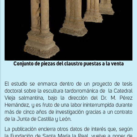
Conjunto de piezas del claustro puestas a la venta
El estudio se enmarca dentro de un proyecto de tesis
doctoral sobre la escultura tardorrománica de la Catedral
Vieja salmantina, bajo la dirección del Dr. M. Pérez
Hernández, y es fruto de una labor ininterrumpida durante
más de cinco años de investigación gracias a un contrato
de la Junta de Castilla y León.
La publicación encierra otros datos de interés que, según
la Fundación de Santa María la Real, vuelve a poner de