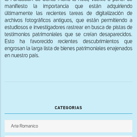
manifiesto la importancia que están adquiriendo
últimamente las recientes tareas de digitalización de
archivos fotográficos antiguos, que están permitiendo a
estudiosos e investigadores rastrear en busca de pistas de
testimonios patrimoniales que se creían desaparecidos.
Esto ha favorecido recientes descubrimientos que
engrosan la larga lista de bienes patrimoniales enajenados
en nuestro país.
CATEGORIAS
Arte Romanico