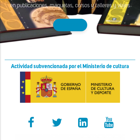
en publicaciones, maquetas, cursos y talleres y viajes
VISITAR
Actividad subvencionada por el Ministerio de cultura