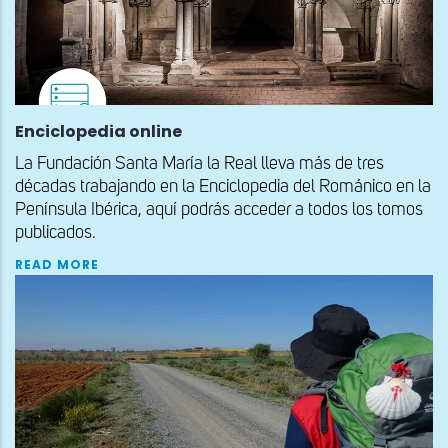
Enciclopedia online
La Fundación Santa María la Real lleva más de tres
décadas trabajando en la Enciclopedia del Románico en la
Península Ibérica, aquí podrás acceder a todos los tomos
publicados.
READ MORE