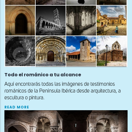
Todo el románico a tu alcance
Aquí encontrarás todas las imágenes de testimonios
románicos de la Península Ibérica desde arquitectura, a
escultura o pintura.
READ MORE