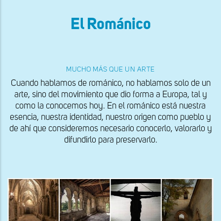
El Románico
MUCHO MÁS QUE UN ARTE
Cuando hablamos de románico, no hablamos solo de un
arte, sino del movimiento que dio forma a Europa, tal y
como la conocemos hoy. En el románico está nuestra
esencia, nuestra identidad, nuestro origen como pueblo y
de ahí que consideremos necesario conocerlo, valorarlo y
difundirlo para preservarlo.