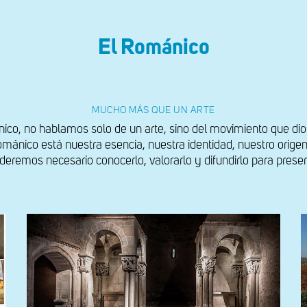
El Románico
MUCHO MÁS QUE UN ARTE
o, no hablamos solo de un arte, sino del movimiento que dio
mánico está nuestra esencia, nuestra identidad, nuestro orig
deremos necesario conocerlo, valorarlo y difundirlo para preser