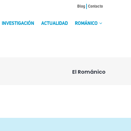
Blog
Contacto
INVESTIGACIÓN
ACTUALIDAD
ROMÁNICO
El Románico