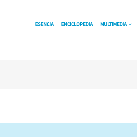
ESENCIA
ENCICLOPEDIA
MULTIMEDIA