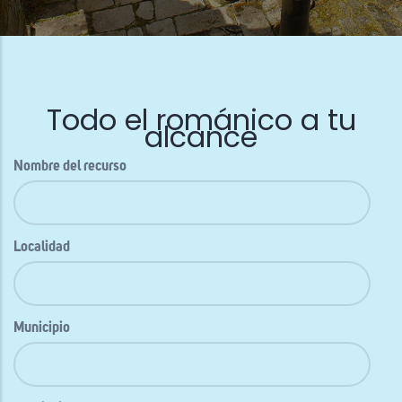
Todo el románico a tu
alcance
Nombre del recurso
Localidad
Municipio