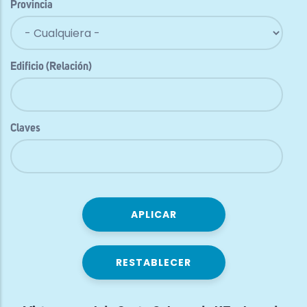
Provincia
Edificio (Relación)
Claves