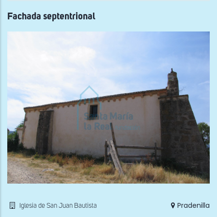
Fachada septentrional
Pradenilla
Iglesia de San Juan Bautista