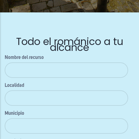
Todo el románico a tu
alcance
Nombre del recurso
Localidad
Municipio