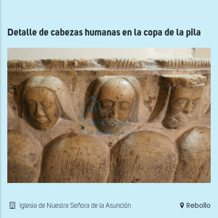
Detalle de cabezas humanas en la copa de la pila
Rebollo
Iglesia de Nuestra Señora de la Asunción