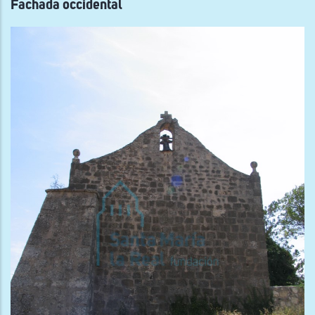
Fachada occidental