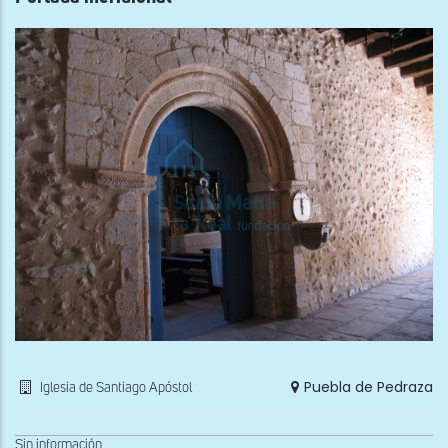
Puebla de Pedraza
Iglesia de Santiago Apóstol
Sin información