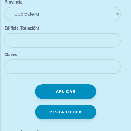
Provincia
Edificio (Relación)
Claves