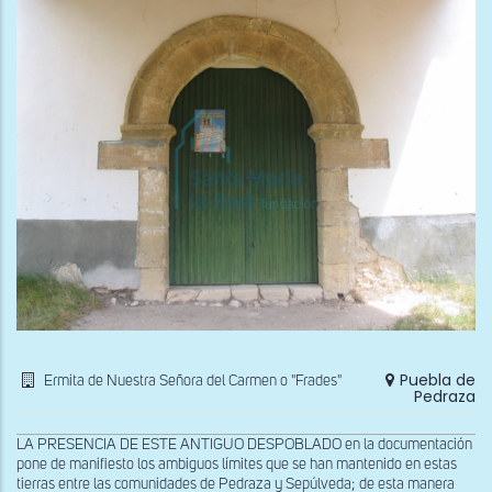
Puebla de
Ermita de Nuestra Señora del Carmen o "Frades"
Pedraza
LA PRESENCIA DE ESTE ANTIGUO DESPOBLADO en la documentación
pone de manifiesto los ambiguos límites que se han mantenido en estas
tierras entre las comunidades de Pedraza y Sepúlveda; de esta manera