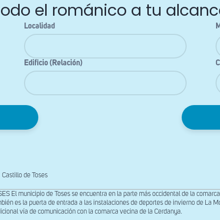
Todo el románico a tu alcanc
Localidad
M
Edificio (Relación)
C
Castillo de Toses
ES El municipio de Toses se encuentra en la parte más occidental de la comarca d
bién es la puerta de entrada a las instalaciones de deportes de invierno de La Mol
dicional vía de comunicación con la comarca vecina de la Cerdanya.