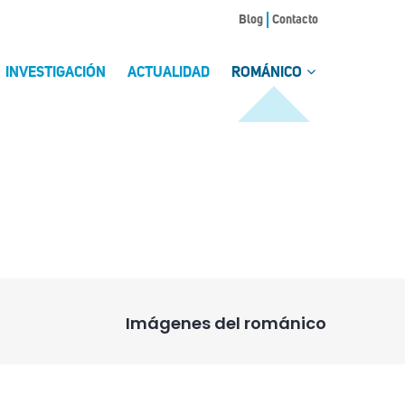
Blog
Contacto
INVESTIGACIÓN
ACTUALIDAD
ROMÁNICO
Imágenes del románico