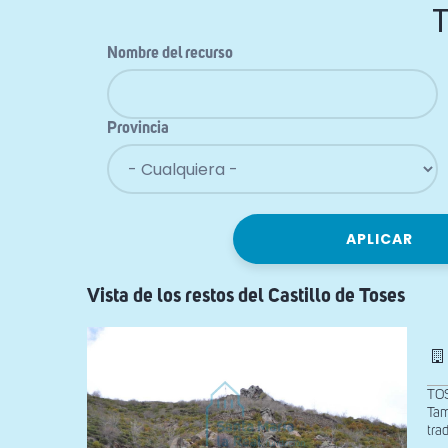
Nombre del recurso
Provincia
Vista de los restos del Castillo de Toses
TOS
Tam
tra