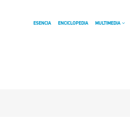
ESENCIA
ENCICLOPEDIA
MULTIMEDIA