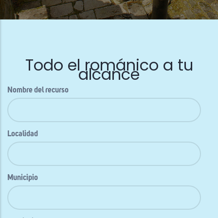
Todo el románico a tu
alcance
Nombre del recurso
Localidad
Municipio