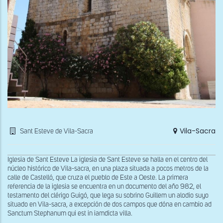
Vila-Sacra
Sant Esteve de Vila-Sacra
Iglesia de Sant Esteve La iglesia de Sant Esteve se halla en el centro del
núcleo histórico de Vila-sacra, en una plaza situada a pocos metros de la
calle de Castelló, que cruza el pueblo de Este a Oeste. La primera
referencia de la iglesia se encuentra en un documento del año 982, el
testamento del clérigo Guigó, que lega su sobrino Guillem un alodio suyo
situado en Vila-sacra, a excepción de dos campos que dóna en cambio ad
Sanctum Stephanum qui est in iamdicta villa.