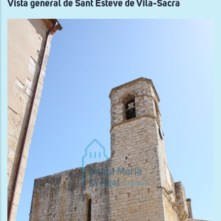
Vista general de Sant Esteve de Vila-Sacra