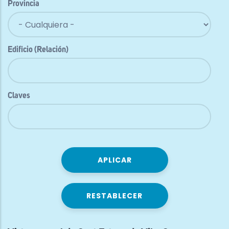
Provincia
Edificio (Relación)
Claves