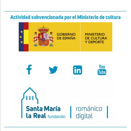
Actividad subvencionada por el Ministerio de cultura