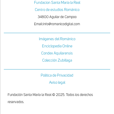
Fundacion Santa Maria la Real
Centro de estudios Románico
34800 Aguilar de Campoo
Email:info@romanicodigital.com
Imágenes del Románico
Enciclopedia Online
Condex Aquilarensis
Colección Zubillaga
Política de Privacidad
Aviso legal
Fundación Santa María la Real © 2025. Todos los derechos
reservados.