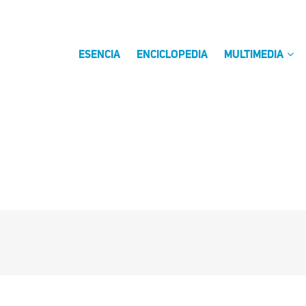
ESENCIA
ENCICLOPEDIA
MULTIMEDIA