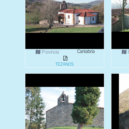
Cantabria
Provincia
TEZANOS