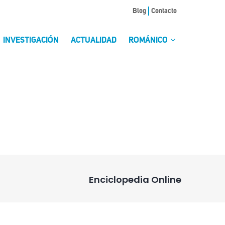
Blog
Contacto
INVESTIGACIÓN
ACTUALIDAD
ROMÁNICO
Enciclopedia Online