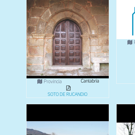
Cantabria
Provincia
SOTO DE RUCANDIO