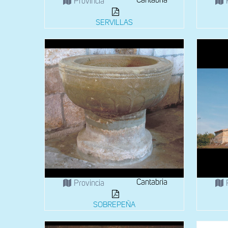
Cantabria
Provincia
SERVILLAS
Cantabria
Provincia
SOBREPEÑA