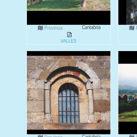
Cantabria
Provincia
VALLES