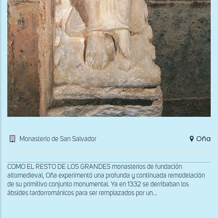
Oña
Monasterio de San Salvador
COMO EL RESTO DE LOS GRANDES monasterios de fundación
altomedieval, Oña experimentó una profunda y continuada remodelación
de su primitivo conjunto monumental. Ya en 1332 se derribaban los
ábsides tardorrománicos para ser remplazados por un...