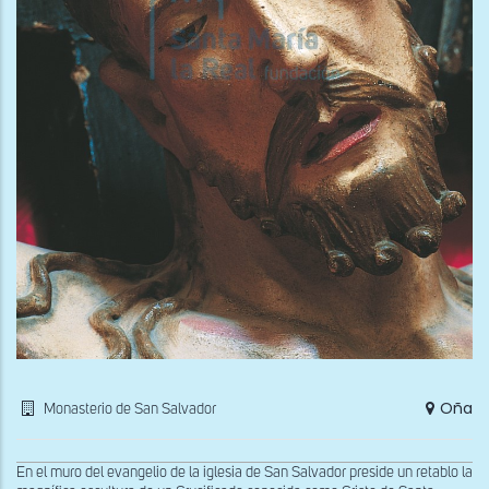
Oña
Monasterio de San Salvador
En el muro del evangelio de la iglesia de San Salvador preside un retablo la