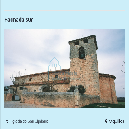
Fachada sur
Oquillas
Iglesia de San Cipriano