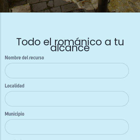
Todo el románico a tu
alcance
Nombre del recurso
Localidad
Municipio