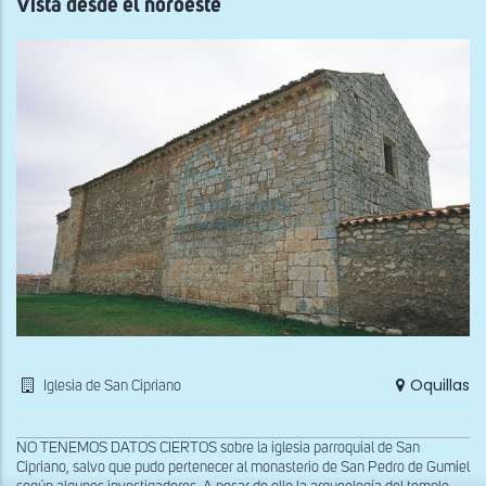
Vista desde el noroeste
Oquillas
Iglesia de San Cipriano
NO TENEMOS DATOS CIERTOS sobre la iglesia parroquial de San
Cipriano, salvo que pudo pertenecer al monasterio de San Pedro de Gumiel
x