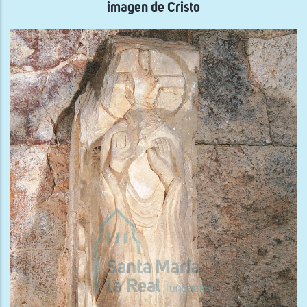
imagen de Cristo