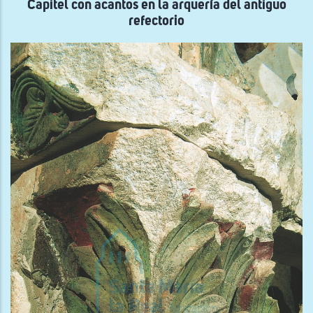
Capitel con acantos en la arquería del antiguo
refectorio