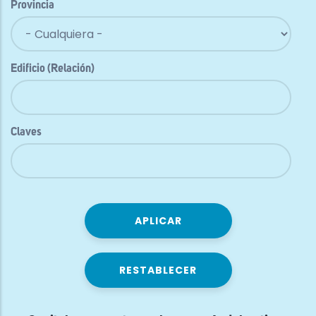
Provincia
Edificio (Relación)
Claves