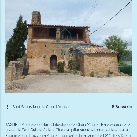
Bassella
Sant Sebastià de la Clua d'Aguilar
BASSELLA Iglesia de Sant Sebastià de la Clua d’Aguilar Para acceder a la
iglesia de Sant Sebastià de la Clua d’Aguilar se debe tomar el desvió a la
izquierda, en dirección a Aguilar, que parte de la carretera C-14. Tras 10 km,