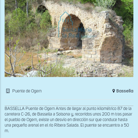
Bassella
Puente de Ogern
BASSELLA Puente de Ogern Antes de llegar al punto kilométrico 87 de la
carretera C-26, de Bassella a Solsona y, recorridos unos 200 m tras pasar
el pueblo de Ogern, existe un desvío en dirección sur que conduce hasta
una pequeño arenal en el río Ribera Salada. El puente se encuentra a 50
m.