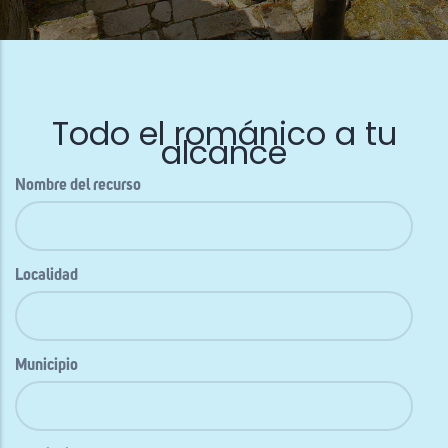
Todo el románico a tu
alcance
Nombre del recurso
Localidad
Municipio