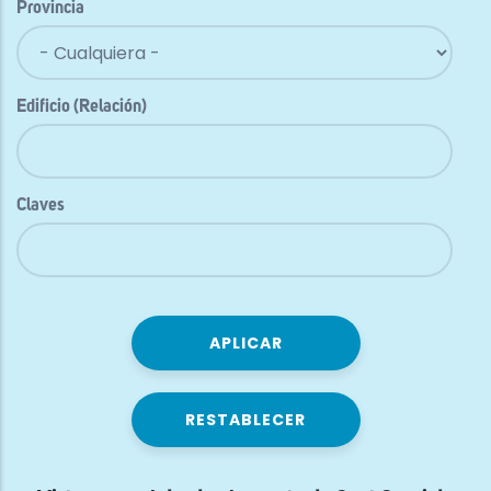
Provincia
Edificio (Relación)
Claves