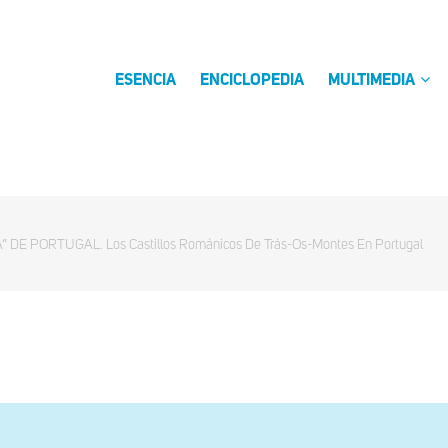
ESENCIA
ENCICLOPEDIA
MULTIMEDIA
 DE PORTUGAL. Los Castillos Románicos De Trás-Os-Montes En Portugal