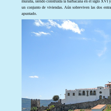
muralla, siendo construida la barbacana en el siglo XVI 
un conjunto de viviendas. Aún sobreviven las dos entra
apuntado.