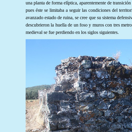
una planta de forma elíptica, aparentemente de transición 
pues éste se limitaba a seguir las condiciones del territor
avanzado estado de ruina, se cree que su sistema defensiv
descubrieron la huella de un foso y muros con tres metro
medieval se fue perdiendo en los siglos siguientes.