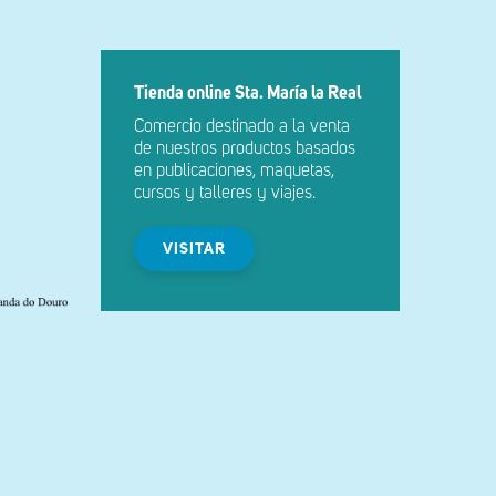
Tienda online Sta. María la Real
Comercio destinado a la venta
de nuestros productos basados
en publicaciones, maquetas,
cursos y talleres y viajes.
VISITAR