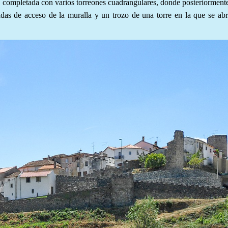
y completada con varios torreones cuadrangulares, donde posteriorment
das de acceso de la muralla y un trozo de una torre en la que se ab