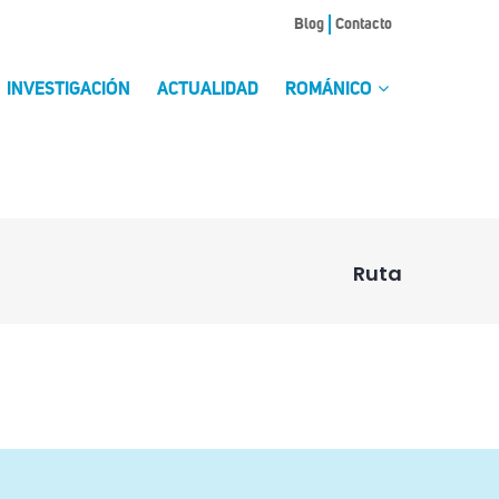
Blog
Contacto
INVESTIGACIÓN
ACTUALIDAD
ROMÁNICO
Ruta