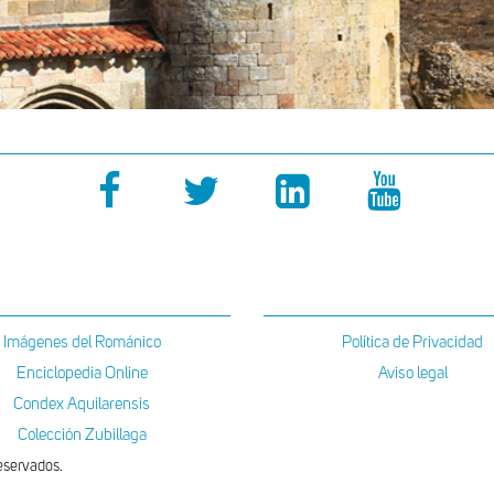
Imágenes del Románico
Política de Privacidad
Enciclopedia Online
Aviso legal
Condex Aquilarensis
Colección Zubillaga
eservados.