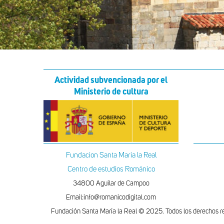
Actividad subvencionada por el
Ministerio de cultura
Fundacion Santa Maria la Real
Centro de estudios Románico
34800 Aguilar de Campoo
Email:info@romanicodigital.com
Fundación Santa María la Real © 2025. Todos los derechos r