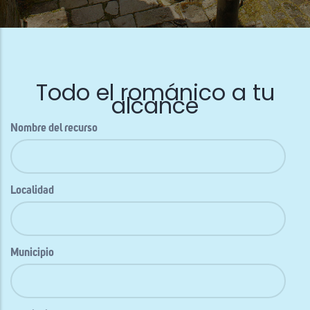
Todo el románico a tu
alcance
Nombre del recurso
Localidad
Municipio