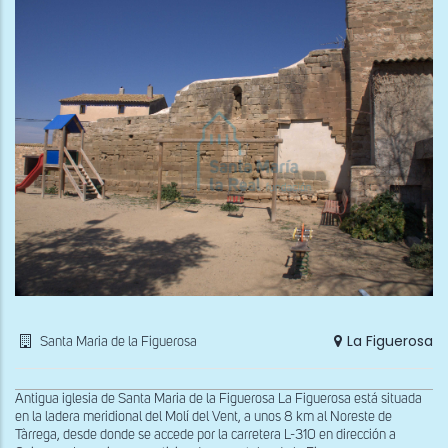
La Figuerosa
Santa Maria de la Figuerosa
Antigua iglesia de Santa Maria de la Figuerosa La Figuerosa está situada
en la ladera meridional del Molí del Vent, a unos 8 km al Noreste de
Tàrrega, desde donde se accede por la carretera L-310 en dirección a