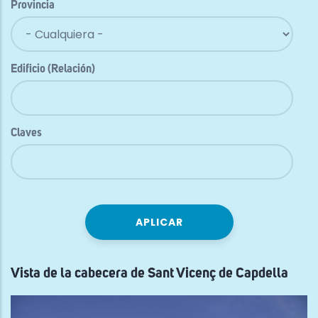
Provincia
Edificio (Relación)
Claves
Vista de la cabecera de Sant Vicenç de Capdella