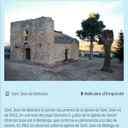
Bellcaire d'Empordà
Sant Joan de Bellcaire
Sant Joan de Bellcaire El primer documento de la iglesia de Sant Joan es
de 1002, en una bula del papa Silvestre II, y dice de la iglesia de Sancti
Iohannis quae est in Bedenga, que confirma su pertenencia a la Seo de
Girona. En 1182 los derechos sobre la iglesia de Sant Joan de Bidinga se