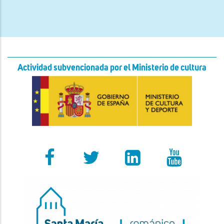
Actividad subvencionada por el Ministerio de cultura