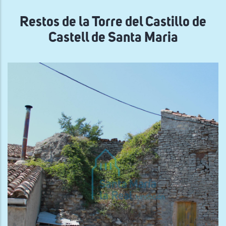
navegación
Restos de la Torre del Castillo de
Castell de Santa Maria