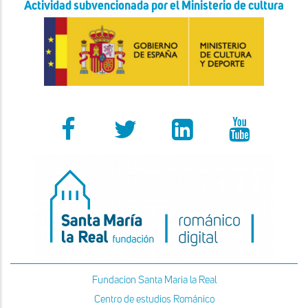
Actividad subvencionada por el Ministerio de cultura
Fundacion Santa Maria la Real
Centro de estudios Románico