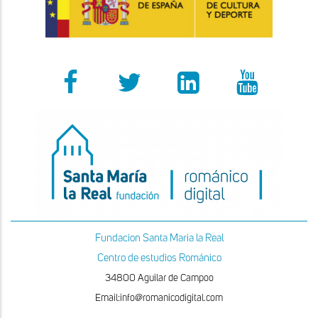
Fundacion Santa Maria la Real
Centro de estudios Románico
34800 Aguilar de Campoo
Email:info@romanicodigital.com