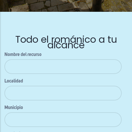
Todo el románico a tu
alcance
Nombre del recurso
Localidad
Municipio