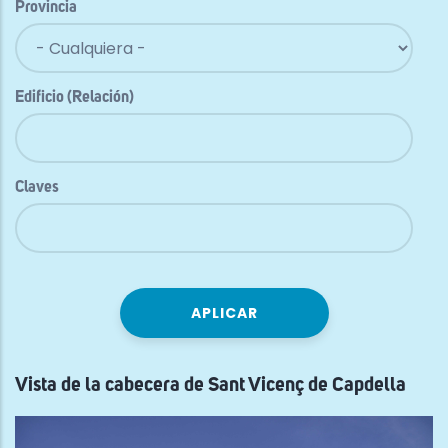
Provincia
Edificio (Relación)
Claves
Vista de la cabecera de Sant Vicenç de Capdella