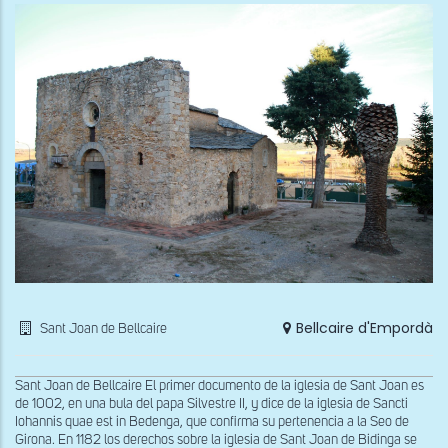
Bellcaire d'Empordà
Sant Joan de Bellcaire
Sant Joan de Bellcaire El primer documento de la iglesia de Sant Joan es
de 1002, en una bula del papa Silvestre II, y dice de la iglesia de Sancti
Iohannis quae est in Bedenga, que confirma su pertenencia a la Seo de
Girona. En 1182 los derechos sobre la iglesia de Sant Joan de Bidinga se