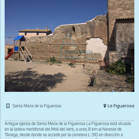
La Figuerosa
Santa Maria de la Figuerosa
Antigua iglesia de Santa Maria de la Figuerosa La Figuerosa está situada
en la ladera meridional del Molí del Vent, a unos 8 km al Noreste de
Tàrrega, desde donde se accede por la carretera L-310 en dirección a