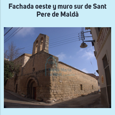
navegación
Fachada oeste y muro sur de Sant
Pere de Maldà