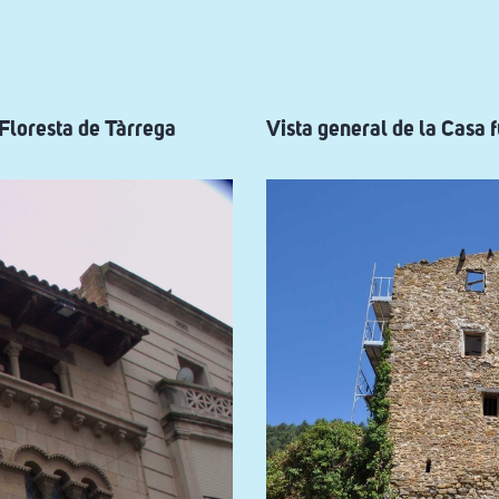
Floresta de Tàrrega
Vista general de la Casa 