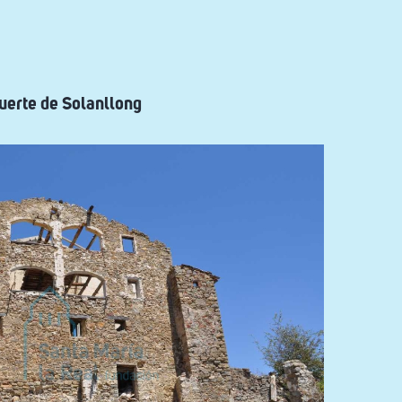
fuerte de Solanllong