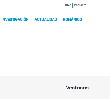
Blog
Contacto
INVESTIGACIÓN
ACTUALIDAD
ROMÁNICO
Ventanas