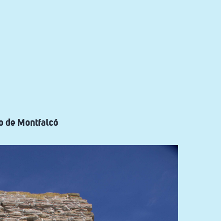
lo de Montfalcó