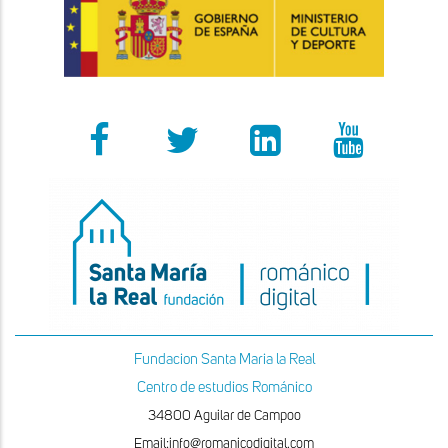
Fundacion Santa Maria la Real
Centro de estudios Románico
34800 Aguilar de Campoo
Email:info@romanicodigital.com