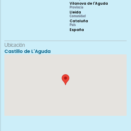
Vilanova de l'Aguda
Provincia
Lleida
Comunidad
Cataluña
País
España
Ubicación
Castillo de L'Aguda