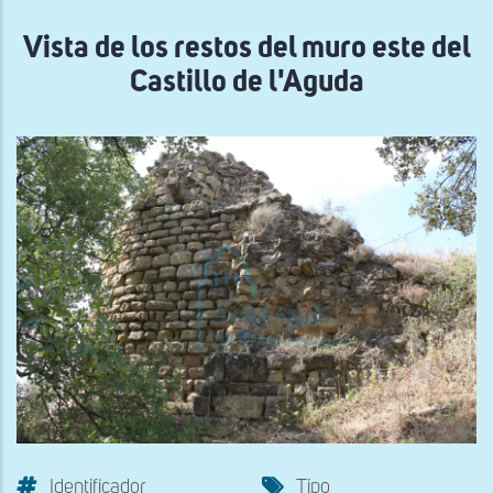
navegación
Vista de los restos del muro este del
Castillo de l'Aguda
Identificador
Tipo