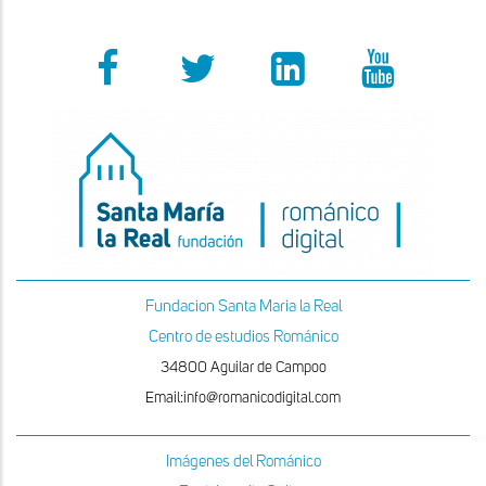
Fundacion Santa Maria la Real
Centro de estudios Románico
34800 Aguilar de Campoo
Email:info@romanicodigital.com
Imágenes del Románico