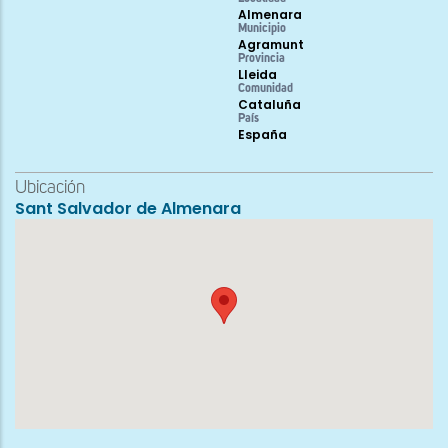
Almenara
Municipio
Agramunt
Provincia
Lleida
Comunidad
Cataluña
País
España
Ubicación
Sant Salvador de Almenara