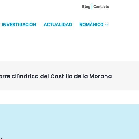
Blog
Contacto
INVESTIGACIÓN
ACTUALIDAD
ROMÁNICO
orre cilíndrica del Castillo de la Morana