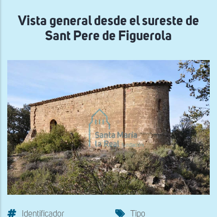
navegación
Vista general desde el sureste de
Sant Pere de Figuerola
Identificador
Tipo