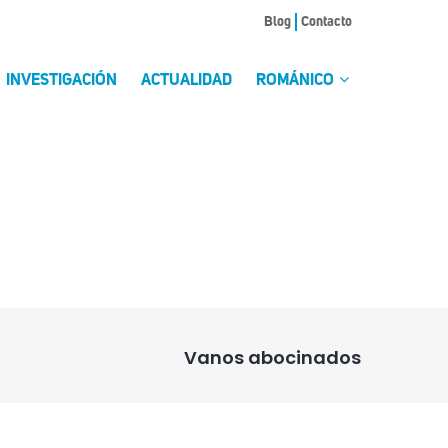
Blog
Contacto
INVESTIGACIÓN
ACTUALIDAD
ROMÁNICO
Vanos abocinados