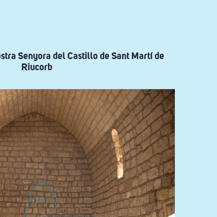
ostra Senyora del Castillo de Sant Martí de
Riucorb