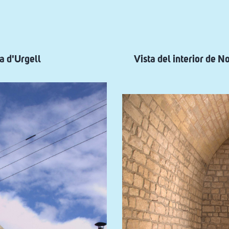
a d'Urgell
Vista del interior de N