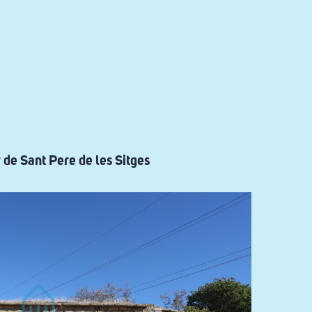
 de Sant Pere de les Sitges