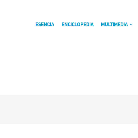
ESENCIA
ENCICLOPEDIA
MULTIMEDIA