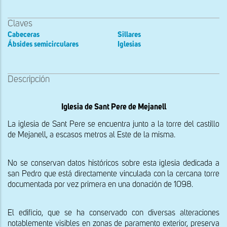
Claves
Cabeceras
Sillares
Ábsides semicirculares
Iglesias
Descripción
Iglesia de Sant Pere de Mejanell
La iglesia de Sant Pere se encuentra junto a la torre del castillo 
de Mejanell, a escasos metros al Este de la misma.
No se conservan datos históricos sobre esta iglesia dedicada a 
san Pedro que está directamente vinculada con la cercana torre 
documentada por vez primera en una donación de 1098.
El edificio, que se ha conservado con diversas alteraciones 
notablemente visibles en zonas de paramento exterior, preserva 