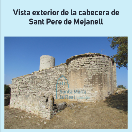
navegación
Vista exterior de la cabecera de
Sant Pere de Mejanell