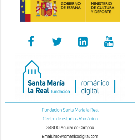
Fundacion Santa Maria la Real
Centro de estudios Románico
34800 Aguilar de Campoo
Email:info@romanicodigital.com