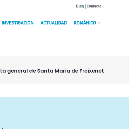
Blog
Contacto
INVESTIGACIÓN
ACTUALIDAD
ROMÁNICO
sta general de Santa Maria de Freixenet