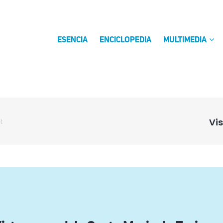
ESENCIA
ENCICLOPEDIA
MULTIMEDIA
Vi
t