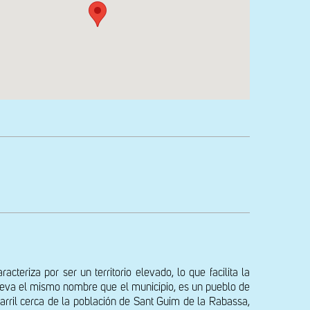
eriza por ser un territorio elevado, lo que facilita la 
e lleva el mismo nombre que el municipio, es un pueblo de 
arril cerca de la población de Sant Guim de la Rabassa, 