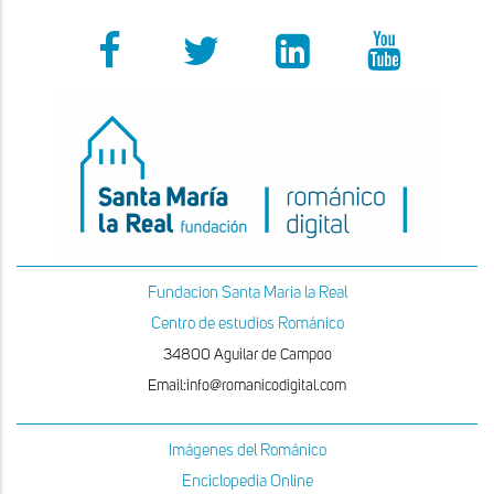
Fundacion Santa Maria la Real
Centro de estudios Románico
34800 Aguilar de Campoo
Email:info@romanicodigital.com
Imágenes del Románico
Enciclopedia Online