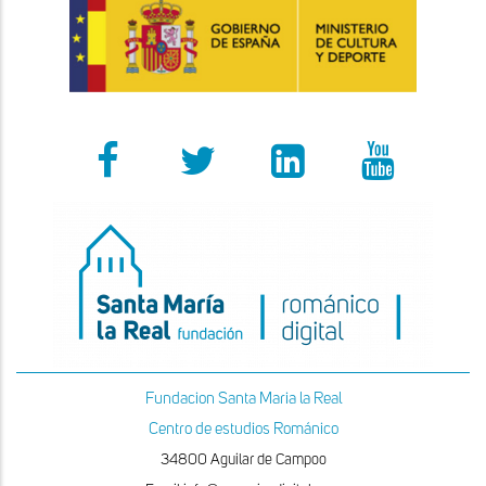
Fundacion Santa Maria la Real
Centro de estudios Románico
34800 Aguilar de Campoo