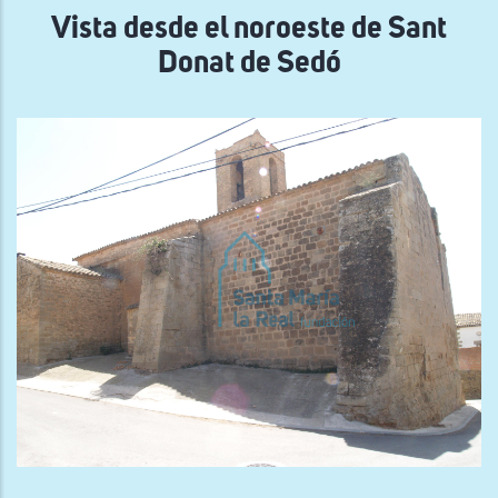
navegación
Vista desde el noroeste de Sant
Donat de Sedó