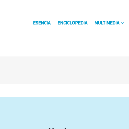
ESENCIA
ENCICLOPEDIA
MULTIMEDIA