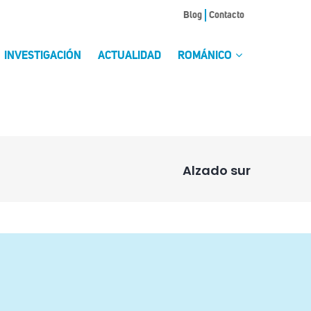
Blog
Contacto
INVESTIGACIÓN
ACTUALIDAD
ROMÁNICO
Alzado sur