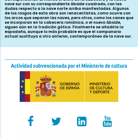
nave sur con su correspondiente ábside cuadrado, con las
dudas respecto a la nave norte arriba manifestadas. Algunos
de los rasgos de esta obra son renacentistas, como ocurre con
los arcos que separan las naves, pero otros, como los canes que
se incorporan en la cabecera románica, o el nuevo ábside,
siguen aún en la tradición gótica. Finalmente se añadiría la
espadaña, aunque lo más probable es que el campanario
actual sustituya a otro anterior, contemporáneo de la nave sur.
Actividad subvencionada por el Ministerio de cultura