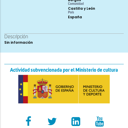
Comunidad
Castilla y León
País
España
Descripción
Sin información
Actividad subvencionada por el Ministerio de cultura