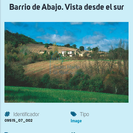
Barrio de Abajo. Vista desde el sur
Identificador
Tipo
09515_07_002
Image