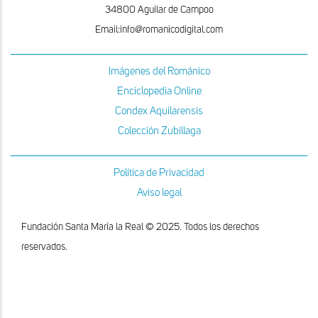
34800 Aguilar de Campoo
Email:info@romanicodigital.com
Imágenes del Románico
Enciclopedia Online
Condex Aquilarensis
Colección Zubillaga
Política de Privacidad
Aviso legal
Fundación Santa María la Real © 2025. Todos los derechos
reservados.