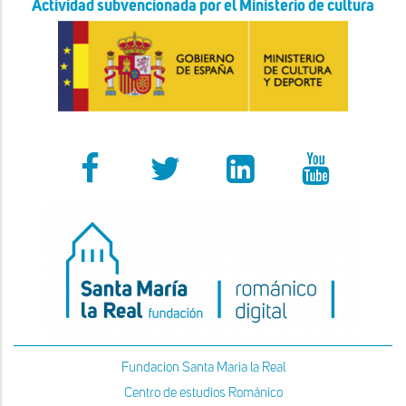
Actividad subvencionada por el Ministerio de cultura
Fundacion Santa Maria la Real
Centro de estudios Románico