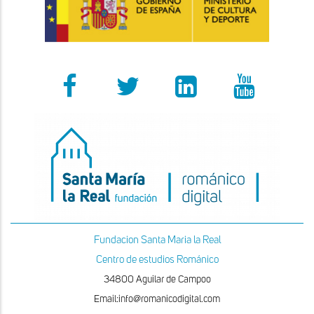
Fundacion Santa Maria la Real
Centro de estudios Románico
34800 Aguilar de Campoo
Email:info@romanicodigital.com