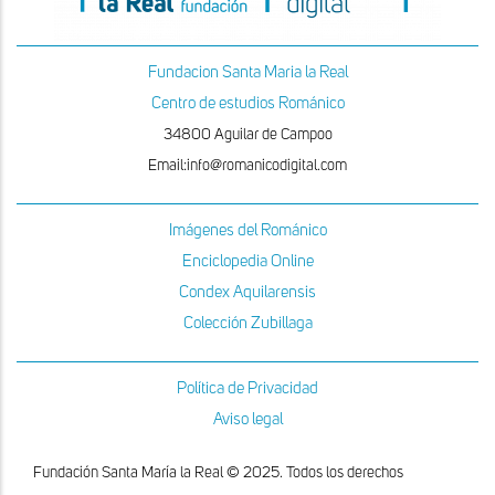
Fundacion Santa Maria la Real
Centro de estudios Románico
34800 Aguilar de Campoo
Email:info@romanicodigital.com
Imágenes del Románico
Enciclopedia Online
Condex Aquilarensis
Colección Zubillaga
Política de Privacidad
Aviso legal
Fundación Santa María la Real © 2025. Todos los derechos