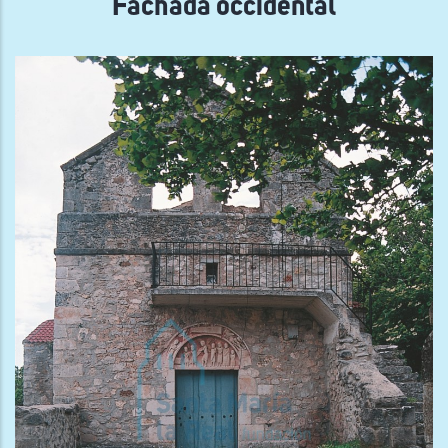
Fachada occidental