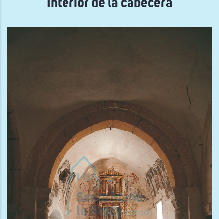
Interior de la cabecera