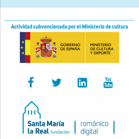
Actividad subvencionada por el Ministerio de cultura