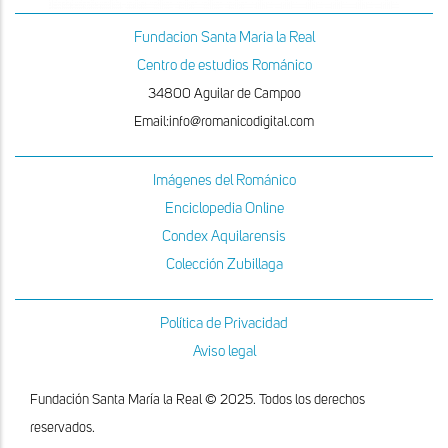
Fundacion Santa Maria la Real
Centro de estudios Románico
34800 Aguilar de Campoo
Email:info@romanicodigital.com
Imágenes del Románico
Enciclopedia Online
Condex Aquilarensis
Colección Zubillaga
Política de Privacidad
Aviso legal
Fundación Santa María la Real © 2025. Todos los derechos
reservados.