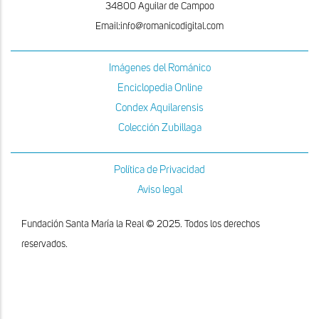
34800 Aguilar de Campoo
Email:info@romanicodigital.com
Imágenes del Románico
Enciclopedia Online
Condex Aquilarensis
Colección Zubillaga
Política de Privacidad
Aviso legal
Fundación Santa María la Real © 2025. Todos los derechos
reservados.