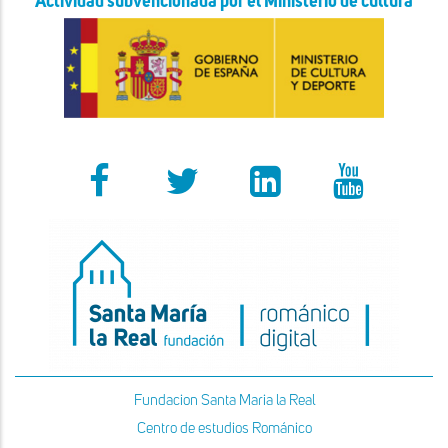
Actividad subvencionada por el Ministerio de cultura
Fundacion Santa Maria la Real
Centro de estudios Románico