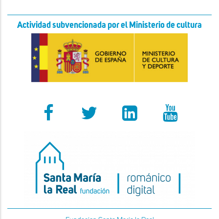
Actividad subvencionada por el Ministerio de cultura