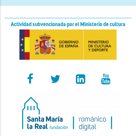
Actividad subvencionada por el Ministerio de cultura