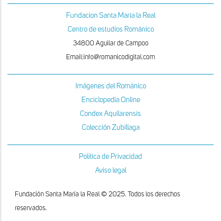
Fundacion Santa Maria la Real
Centro de estudios Románico
34800 Aguilar de Campoo
Email:info@romanicodigital.com
Imágenes del Románico
Enciclopedia Online
Condex Aquilarensis
Colección Zubillaga
Política de Privacidad
Aviso legal
Fundación Santa María la Real © 2025. Todos los derechos
reservados.