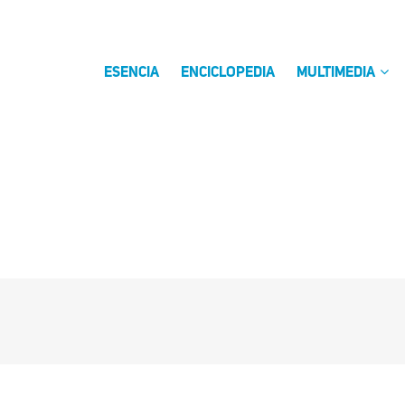
ESENCIA
ENCICLOPEDIA
MULTIMEDIA