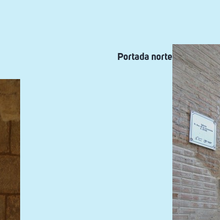
Portada norte