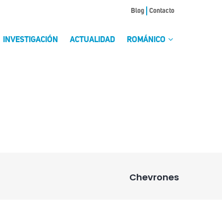
Blog
Contacto
INVESTIGACIÓN
ACTUALIDAD
ROMÁNICO
Chevrones