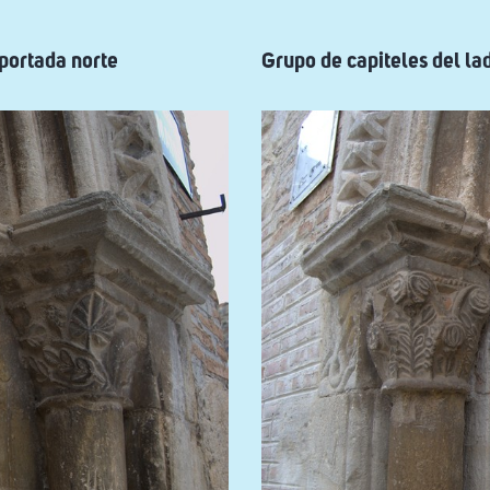
 portada norte
Grupo de capiteles del lad