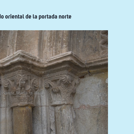
o oriental de la portada norte