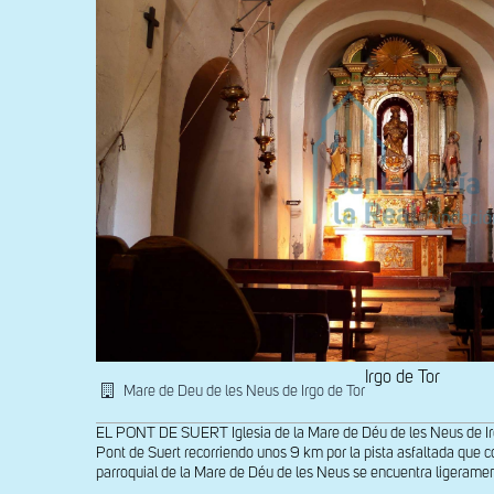
Irgo de Tor
Mare de Deu de les Neus de Irgo de Tor
EL PONT DE SUERT Iglesia de la Mare de Déu de les Neus de Irgo
Pont de Suert recorriendo unos 9 km por la pista asfaltada que c
parroquial de la Mare de Déu de les Neus se encuentra ligerame