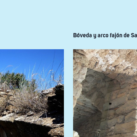
Bóveda y arco fajón de S