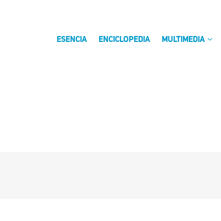
ESENCIA
ENCICLOPEDIA
MULTIMEDIA