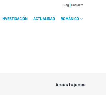
Blog
Contacto
INVESTIGACIÓN
ACTUALIDAD
ROMÁNICO
Arcos fajones