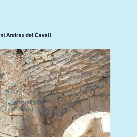
ant Andreu del Cavall