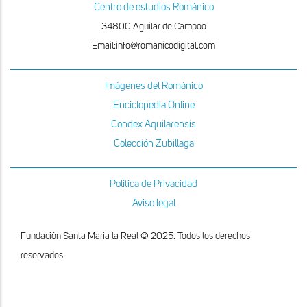
Centro de estudios Románico
34800 Aguilar de Campoo
Email:info@romanicodigital.com
Imágenes del Románico
Enciclopedia Online
Condex Aquilarensis
Colección Zubillaga
Política de Privacidad
Aviso legal
Fundación Santa María la Real © 2025. Todos los derechos
reservados.