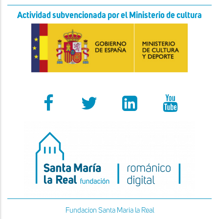
Actividad subvencionada por el Ministerio de cultura
Fundacion Santa Maria la Real