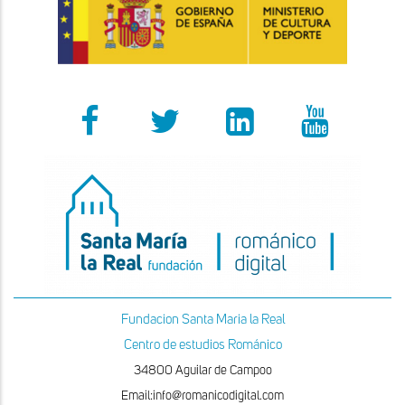
Fundacion Santa Maria la Real
Centro de estudios Románico
34800 Aguilar de Campoo
Email:info@romanicodigital.com