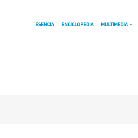
ESENCIA
ENCICLOPEDIA
MULTIMEDIA