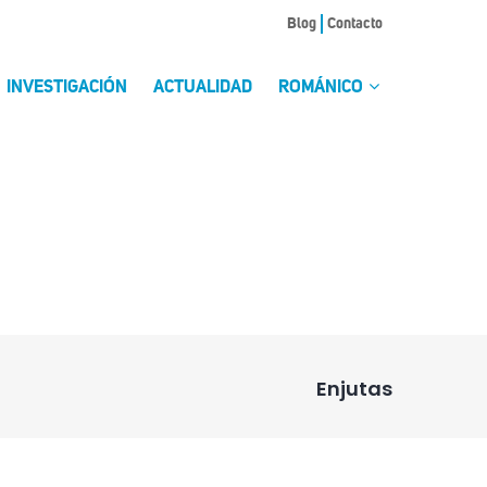
Blog
Contacto
INVESTIGACIÓN
ACTUALIDAD
ROMÁNICO
Enjutas