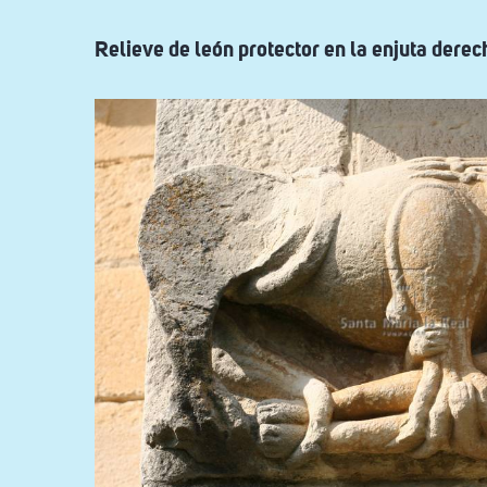
Relieve de león protector en la enjuta derec