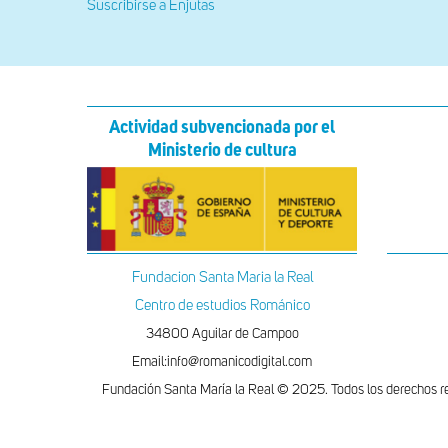
Suscribirse a Enjutas
Actividad subvencionada por el
Ministerio de cultura
Fundacion Santa Maria la Real
Centro de estudios Románico
34800 Aguilar de Campoo
Email:info@romanicodigital.com
Fundación Santa María la Real © 2025. Todos los derechos r