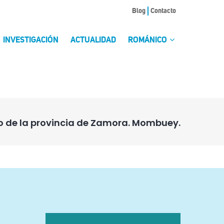
Blog
Contacto
INVESTIGACIÓN
ACTUALIDAD
ROMÁNICO
o de la provincia de Zamora. Mombuey.