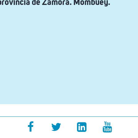
 provincia de Zamora. Mombuey.