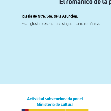
El románico de la
Iglesia de Ntra. Sra. de la Asunción.
Esta iglesia presenta una singular torre románica.
Actividad subvencionada por el
Ministerio de cultura