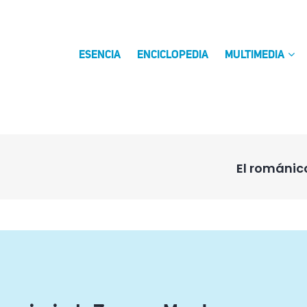
ESENCIA
ENCICLOPEDIA
MULTIMEDIA
El románic