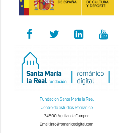
Fundacion Santa Maria la Real
Centro de estudios Románico
34800 Aguilar de Campoo
Email:info@romanicodigital.com