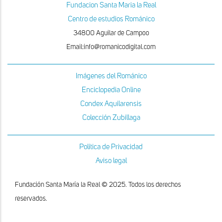
Fundacion Santa Maria la Real
Centro de estudios Románico
34800 Aguilar de Campoo
Email:info@romanicodigital.com
Imágenes del Románico
Enciclopedia Online
Condex Aquilarensis
Colección Zubillaga
Política de Privacidad
Aviso legal
Fundación Santa María la Real © 2025. Todos los derechos
reservados.