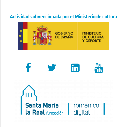
Actividad subvencionada por el Ministerio de cultura