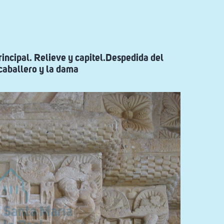
incipal. Relieve y capitel.Despedida del
caballero y la dama