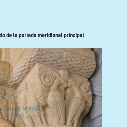
do de la portada meridional principal