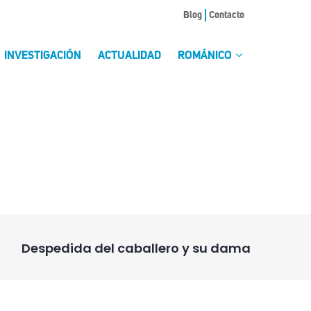
Blog
Contacto
INVESTIGACIÓN
ACTUALIDAD
ROMÁNICO
Despedida del caballero y su dama