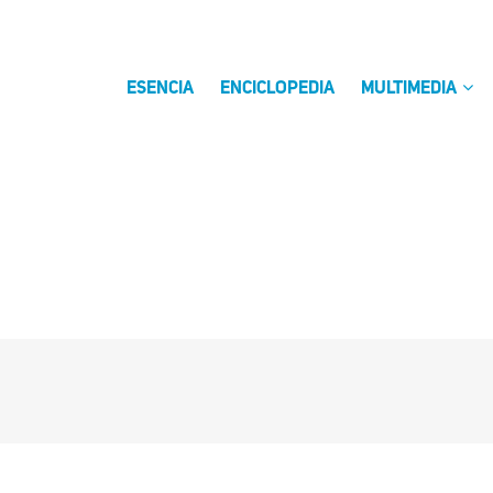
ESENCIA
ENCICLOPEDIA
MULTIMEDIA