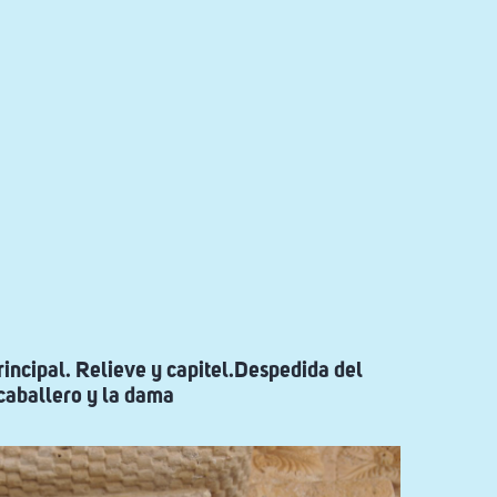
incipal. Relieve y capitel.Despedida del
caballero y la dama