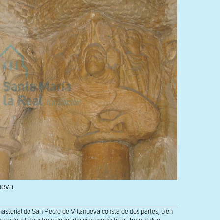
ueva
erial de San Pedro de Villanueva consta de dos partes, bien